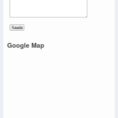
Google Map